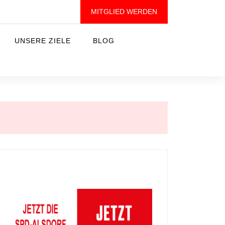
MITGLIED WERDEN
UNSERE ZIELE
BLOG