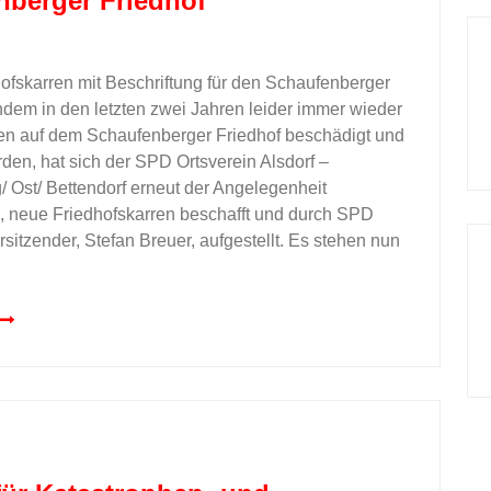
nberger Friedhof
ofskarren mit Beschriftung für den Schaufenberger
dem in den letzten zwei Jahren leider immer wieder
en auf dem Schaufenberger Friedhof beschädigt und
den, hat sich der SPD Ortsverein Alsdorf –
 Ost/ Bettendorf erneut der Angelegenheit
neue Friedhofskarren beschafft und durch SPD
sitzender, Stefan Breuer, aufgestellt. Es stehen nun