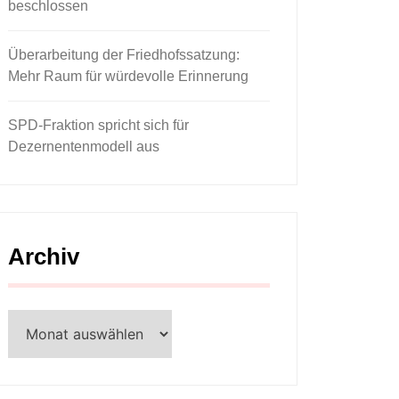
beschlossen
Überarbeitung der Friedhofssatzung:
Mehr Raum für würdevolle Erinnerung
SPD-Fraktion spricht sich für
Dezernentenmodell aus
Archiv
Archiv