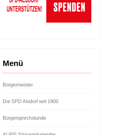
Menü
Bürgermeister
Die SPD Alsdorf seit 1900
Bürgersprechstunde
ALRIS Sitzungskalender