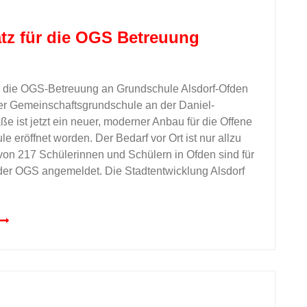
tz für die OGS Betreuung
r die OGS-Betreuung an Grundschule Alsdorf-Ofden
er Gemeinschaftsgrundschule an der Daniel-
ße ist jetzt ein neuer, moderner Anbau für die Offene
 eröffnet worden. Der Bedarf vor Ort ist nur allzu
 von 217 Schülerinnen und Schülern in Ofden sind für
der OGS angemeldet. Die Stadtentwicklung Alsdorf