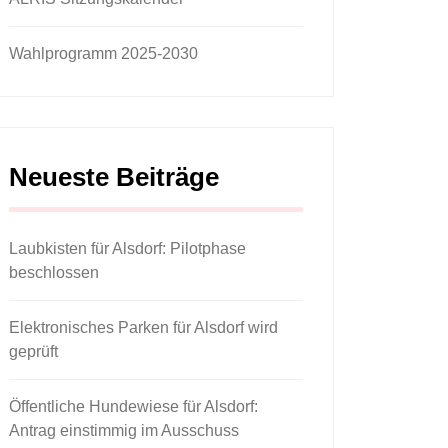
Wahlprogramm 2025-2030
Neueste Beiträge
Laubkisten für Alsdorf: Pilotphase
beschlossen
Elektronisches Parken für Alsdorf wird
geprüft
Öffentliche Hundewiese für Alsdorf:
Antrag einstimmig im Ausschuss