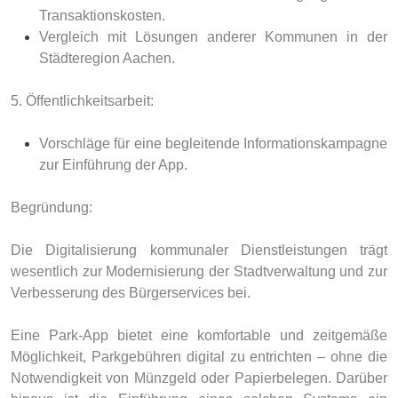
Transaktionskosten.
Vergleich mit Lösungen anderer Kommunen in der
Städteregion Aachen.
5. Öffentlichkeitsarbeit:
Vorschläge für eine begleitende Informationskampagne
zur Einführung der App.
Begründung:
Die Digitalisierung kommunaler Dienstleistungen trägt
wesentlich zur Modernisierung der Stadtverwaltung und zur
Verbesserung des Bürgerservices bei.
Eine Park-App bietet eine komfortable und zeitgemäße
Möglichkeit, Parkgebühren digital zu entrichten – ohne die
Notwendigkeit von Münzgeld oder Papierbelegen. Darüber