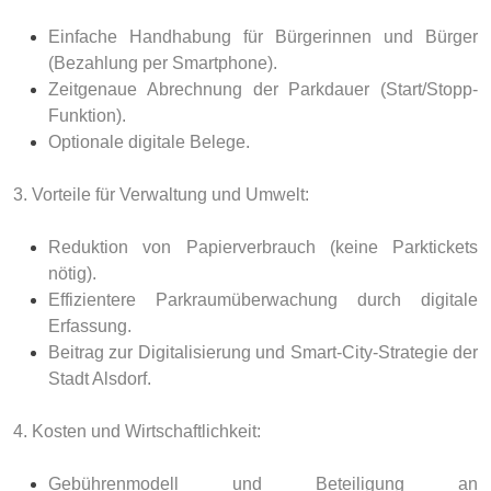
Einfache Handhabung für Bürgerinnen und Bürger
(Bezahlung per Smartphone).
Zeitgenaue Abrechnung der Parkdauer (Start/Stopp-
Funktion).
Optionale digitale Belege.
3. Vorteile für Verwaltung und Umwelt:
Reduktion von Papierverbrauch (keine Parktickets
nötig).
Effizientere Parkraumüberwachung durch digitale
Erfassung.
Beitrag zur Digitalisierung und Smart-City-Strategie der
Stadt Alsdorf.
4. Kosten und Wirtschaftlichkeit:
Gebührenmodell und Beteiligung an