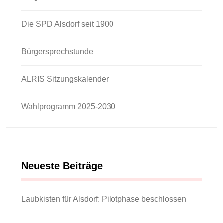
Die SPD Alsdorf seit 1900
Bürgersprechstunde
ALRIS Sitzungskalender
Wahlprogramm 2025-2030
Neueste Beiträge
Laubkisten für Alsdorf: Pilotphase beschlossen