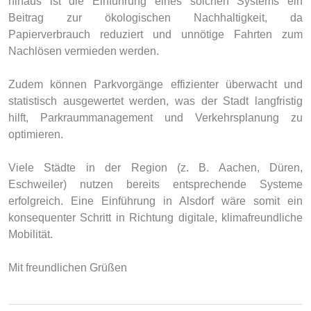
hinaus ist die Einführung eines solchen Systems ein
Beitrag zur ökologischen Nachhaltigkeit, da
Papierverbrauch reduziert und unnötige Fahrten zum
Nachlösen vermieden werden.
Zudem können Parkvorgänge effizienter überwacht und
statistisch ausgewertet werden, was der Stadt langfristig
hilft, Parkraummanagement und Verkehrsplanung zu
optimieren.
Viele Städte in der Region (z. B. Aachen, Düren,
Eschweiler) nutzen bereits entsprechende Systeme
erfolgreich. Eine Einführung in Alsdorf wäre somit ein
konsequenter Schritt in Richtung digitale, klimafreundliche
Mobilität.
Mit freundlichen Grüßen