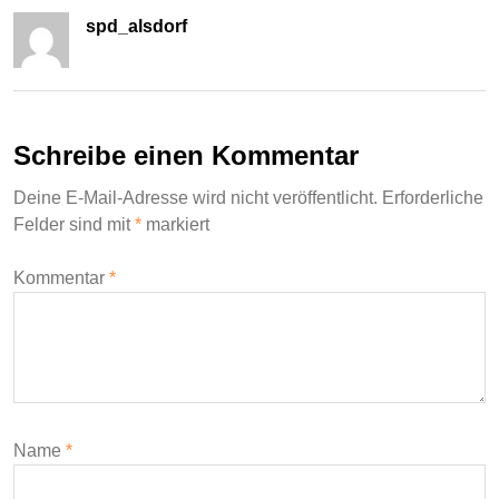
spd_alsdorf
Schreibe einen Kommentar
Deine E-Mail-Adresse wird nicht veröffentlicht.
Erforderliche
Felder sind mit
*
markiert
Kommentar
*
Name
*