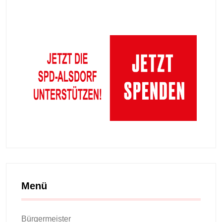
Menü
Bürgermeister