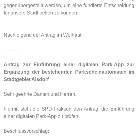
gegenübergestellt werden, um eine fundierte Entscheidung
für unsere Stadt treffen zu können.
Nachfolgend der Antrag im Wortlaut:
⸻
Antrag zur Einführung einer digitalen Park-App zur
Ergänzung der bestehenden Parkscheinautomaten im
Stadtgebiet Alsdorf
Sehr geehrte Damen und Herren,
hiermit stellt die SPD-Fraktion den Antrag, die Einführung
einer digitalen Park-App zu prüfen.
Beschlussvorschlag: