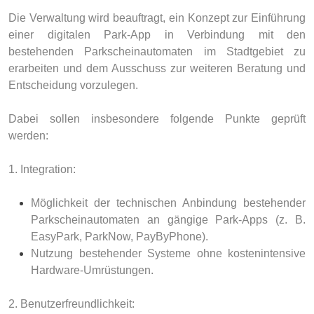
Die Verwaltung wird beauftragt, ein Konzept zur Einführung
einer digitalen Park-App in Verbindung mit den
bestehenden Parkscheinautomaten im Stadtgebiet zu
erarbeiten und dem Ausschuss zur weiteren Beratung und
Entscheidung vorzulegen.
Dabei sollen insbesondere folgende Punkte geprüft
werden:
1. Integration:
Möglichkeit der technischen Anbindung bestehender
Parkscheinautomaten an gängige Park-Apps (z. B.
EasyPark, ParkNow, PayByPhone).
Nutzung bestehender Systeme ohne kostenintensive
Hardware-Umrüstungen.
2. Benutzerfreundlichkeit: