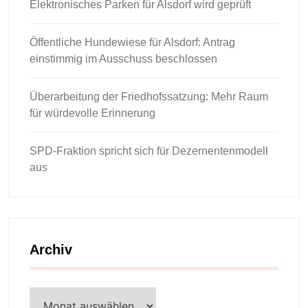
Elektronisches Parken für Alsdorf wird geprüft
Öffentliche Hundewiese für Alsdorf: Antrag
einstimmig im Ausschuss beschlossen
Überarbeitung der Friedhofssatzung: Mehr Raum
für würdevolle Erinnerung
SPD-Fraktion spricht sich für Dezernentenmodell
aus
Archiv
Archiv