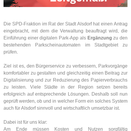
Die SPD-Fraktion im Rat der Stadt Alsdorf hat einen Antrag
eingebracht, mit dem die Verwaltung beauftragt wird, die
Einführung einer digitalen Park-App als
Ergänzung
zu den
bestehenden Parkscheinautomaten im Stadtgebiet zu
prüfen.
Ziel ist es, den Bürgerservice zu verbessern, Parkvorgänge
komfortabler zu gestalten und gleichzeitig einen Beitrag zur
Digitalisierung und zur Reduzierung des Papierverbrauchs
zu leisten. Viele Städte in der Region setzen bereits
erfolgreich auf entsprechende Lösungen. Deshalb soll nun
geprüft werden, ob und in welcher Form ein solches System
auch für Alsdorf sinnvoll und wirtschaftlich umsetzbar ist.
Dabei ist für uns klar:
Am Ende müssen Kosten und Nutzen sorgfältig