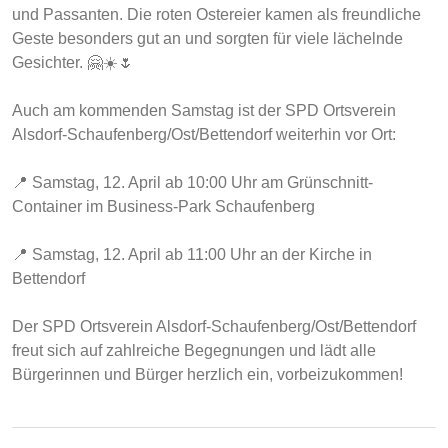
und Passanten. Die roten Ostereier kamen als freundliche
Geste besonders gut an und sorgten für viele lächelnde
Gesichter. 🤗☀️🌷
Auch am kommenden Samstag ist der SPD Ortsverein
Alsdorf-Schaufenberg/Ost/Bettendorf weiterhin vor Ort:
📍 Samstag, 12. April ab 10:00 Uhr am Grünschnitt-
Container im Business-Park Schaufenberg
📍 Samstag, 12. April ab 11:00 Uhr an der Kirche in
Bettendorf
Der SPD Ortsverein Alsdorf-Schaufenberg/Ost/Bettendorf
freut sich auf zahlreiche Begegnungen und lädt alle
Bürgerinnen und Bürger herzlich ein, vorbeizukommen!