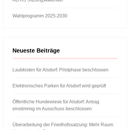
Wahlprogramm 2025-2030
Neueste Beiträge
Laubkisten für Alsdorf: Pilotphase beschlossen
Elektronisches Parken für Alsdorf wird geprüft
Öffentliche Hundewiese für Alsdorf: Antrag
einstimmig im Ausschuss beschlossen
Überarbeitung der Friedhofssatzung: Mehr Raum