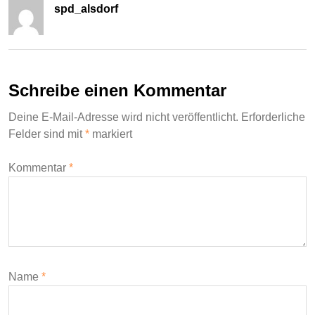
spd_alsdorf
Schreibe einen Kommentar
Deine E-Mail-Adresse wird nicht veröffentlicht.
Erforderliche
Felder sind mit
*
markiert
Kommentar
*
Name
*