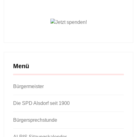
Menü
Bürgermeister
Die SPD Alsdorf seit 1900
Bürgersprechstunde
ALRIS Sitzungskalender