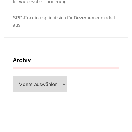
für würdevolle Erinnerung
SPD-Fraktion spricht sich für Dezernentenmodell
aus
Archiv