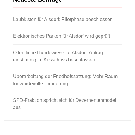
Laubkisten für Alsdorf: Pilotphase beschlossen
Elektronisches Parken für Alsdorf wird geprüft
Öffentliche Hundewiese für Alsdorf: Antrag
einstimmig im Ausschuss beschlossen
Überarbeitung der Friedhofssatzung: Mehr Raum
für würdevolle Erinnerung
SPD-Fraktion spricht sich für Dezernentenmodell
aus