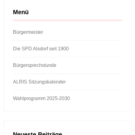
Menü
Bürgermeister
Die SPD Alsdorf seit 1900
Bürgersprechstunde
ALRIS Sitzungskalender
Wahlprogramm 2025-2030
Neueste Beiträge