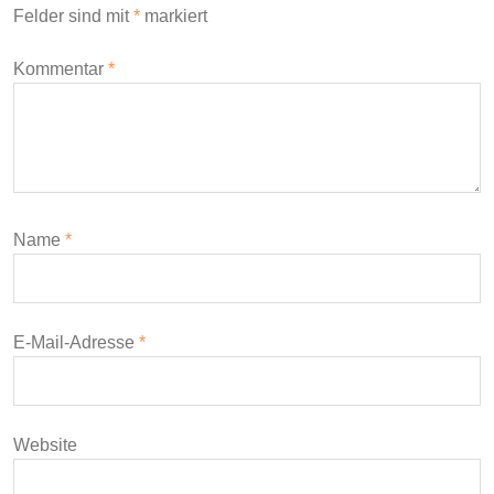
Felder sind mit
*
markiert
Kommentar
*
Name
*
E-Mail-Adresse
*
Website