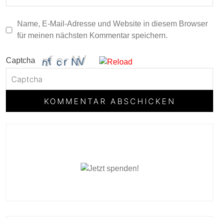
Name, E-Mail-Adresse und Website in diesem Browser
für meinen nächsten Kommentar speichern.
Captcha