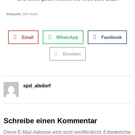
Bildquelle:
SPD Alsdorf
Email
WhatsApp
Facebook
Drucken
spd_alsdorf
Schreibe einen Kommentar
Deine E-Mail-Adresse wird nicht veröffentlicht.
Erforderliche