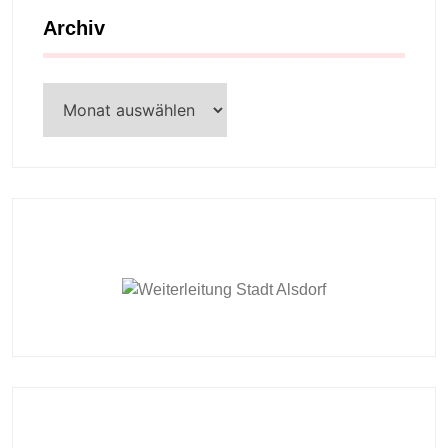
Archiv