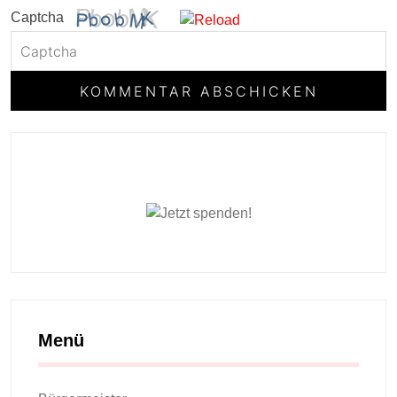
Captcha
Menü