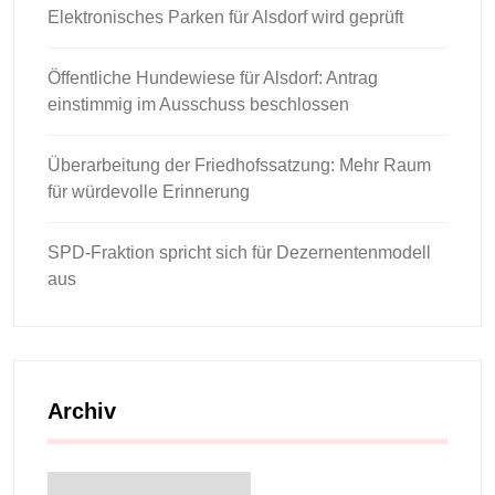
Elektronisches Parken für Alsdorf wird geprüft
Öffentliche Hundewiese für Alsdorf: Antrag
einstimmig im Ausschuss beschlossen
Überarbeitung der Friedhofssatzung: Mehr Raum
für würdevolle Erinnerung
SPD-Fraktion spricht sich für Dezernentenmodell
aus
Archiv