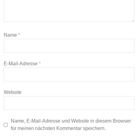
Name
*
E-Mail-Adresse
*
Website
Name, E-Mail-Adresse und Website in diesem Browser
für meinen nächsten Kommentar speichern.