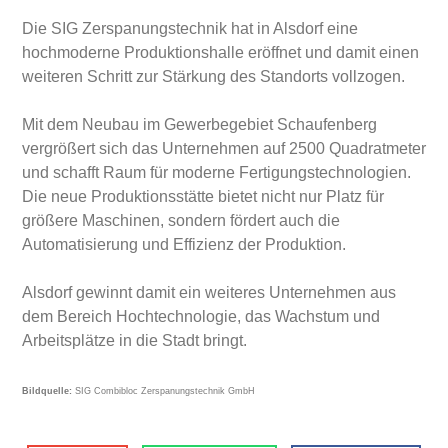
Die SIG Zerspanungstechnik hat in Alsdorf eine
hochmoderne Produktionshalle eröffnet und damit einen
weiteren Schritt zur Stärkung des Standorts vollzogen.
Mit dem Neubau im Gewerbegebiet Schaufenberg
vergrößert sich das Unternehmen auf 2500 Quadratmeter
und schafft Raum für moderne Fertigungstechnologien.
Die neue Produktionsstätte bietet nicht nur Platz für
größere Maschinen, sondern fördert auch die
Automatisierung und Effizienz der Produktion.
Alsdorf gewinnt damit ein weiteres Unternehmen aus
dem Bereich Hochtechnologie, das Wachstum und
Arbeitsplätze in die Stadt bringt.
Bildquelle:
SIG Combibloc Zerspanungstechnik GmbH