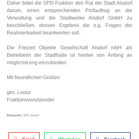
Daher bittet die SPD-Fraktion den Rat der Stadt Alsdorf
darum, einen entsprechenden Prüfauftrag an die
Verwaltung und die Stadtwerke Alsdorf GmbH zu
beschließen, dessen Ergebnis die o.g. Fragen der
Realisierbarkeit beantworten soll.
Die Freizeit Objekte Gesellschaft Alsdorf mbH als
Betreiberin der Stadthalle ist hierbei von Anfang an
möglichst eng einzubinden.
Mit freundlichen Grüßen
gez. Loosz
Fraktionsvorsitzender
Bildquelle:
SPD Alsdorf