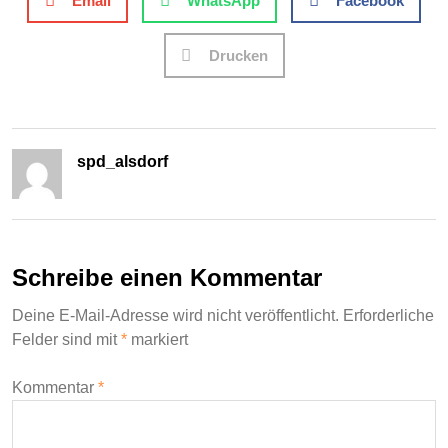
Email
WhatsApp
Facebook
Drucken
spd_alsdorf
Schreibe einen Kommentar
Deine E-Mail-Adresse wird nicht veröffentlicht.
Erforderliche
Felder sind mit
*
markiert
Kommentar
*