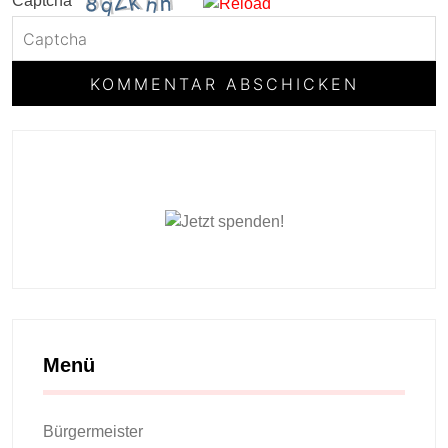
Captcha
Menü
Bürgermeister