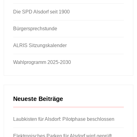
Die SPD Alsdorf seit 1900
Bürgersprechstunde
ALRIS Sitzungskalender
Wahlprogramm 2025-2030
Neueste Beiträge
Laubkisten für Alsdorf: Pilotphase beschlossen
Elektronisches Parken für Alsdorf wird geprüft