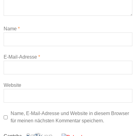
Name
*
E-Mail-Adresse
*
Website
Name, E-Mail-Adresse und Website in diesem Browser
für meinen nächsten Kommentar speichern.