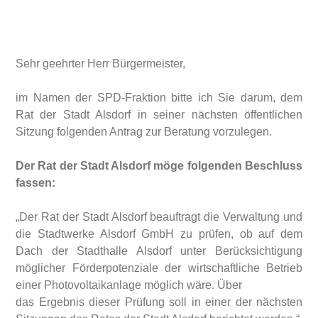
Sehr geehrter Herr Bürgermeister,
im Namen der SPD-Fraktion bitte ich Sie darum, dem
Rat der Stadt Alsdorf in seiner nächsten öffentlichen
Sitzung folgenden Antrag zur Beratung vorzulegen.
Der Rat der Stadt Alsdorf möge folgenden Beschluss
fassen:
„Der Rat der Stadt Alsdorf beauftragt die Verwaltung und
die Stadtwerke Alsdorf GmbH zu prüfen, ob auf dem
Dach der Stadthalle Alsdorf unter Berücksichtigung
möglicher Förderpotenziale der wirtschaftliche Betrieb
einer Photovoltaikanlage möglich wäre. Über
das Ergebnis dieser Prüfung soll in einer der nächsten