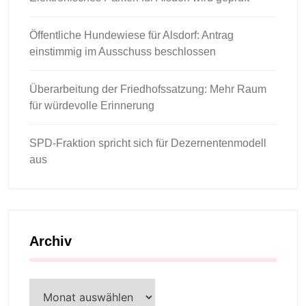
Öffentliche Hundewiese für Alsdorf: Antrag
einstimmig im Ausschuss beschlossen
Überarbeitung der Friedhofssatzung: Mehr Raum
für würdevolle Erinnerung
SPD-Fraktion spricht sich für Dezernentenmodell
aus
Archiv